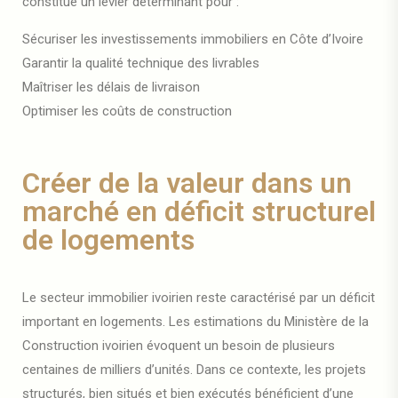
constitue un levier déterminant pour :
Sécuriser les investissements immobiliers en Côte d’Ivoire
Garantir la qualité technique des livrables
Maîtriser les délais de livraison
Optimiser les coûts de construction
Créer de la valeur dans un
marché en déficit structurel
de logements
Le secteur immobilier ivoirien reste caractérisé par un déficit
important en logements. Les estimations du Ministère de la
Construction ivoirien évoquent un besoin de plusieurs
centaines de milliers d’unités. Dans ce contexte, les projets
structurés, bien situés et bien exécutés bénéficient d’une