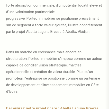
forte absorption commerciale, d’un potentiel locatif élevé et
d’une valorisation patrimoniale
progressive. Porteo Immobilier se positionne précisément
sur ce segment à forte valeur ajoutée, illustré concrètement
par le projet Abatta Laguna Breeze à Abatta, Abidjan.
Dans un marché en croissance mais encore en
structuration, Porteo Immobilier s’impose comme un acteur
capable de concilier vision stratégique, maîtrise
opérationnelle et création de valeur durable. Plus qu’un
promoteur, l’entreprise se positionne comme un partenaire
de développement et d’investissement immobilier en Côte
d’Ivoire.
Découvrez notre projet phare : Abatta Laguna Breeze