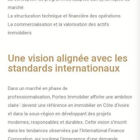
marché
La structuration technique et financière des opérations
La commercialisation et la valorisation des actifs
immobiliers
Une vision alignée avec les
standards internationaux
Dans un marché en phase de
professionnalisation,
Porteo
Immobilier affiche une ambition
claire : devenir une référence en immobilier en Côte d’Ivoire
et dans la sous-région en développant des projets
modernes, responsables et durables. Cette vision s’inscrit
dans les tendances observées par l’International Finance
Corporation, qui souligne l’émergence d’une demande