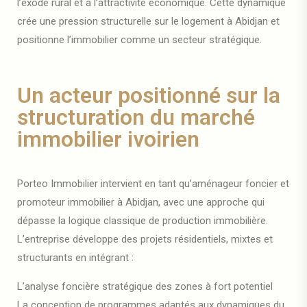
l’exode rural et à l’attractivité économique. Cette dynamique
crée une pression structurelle sur le logement à Abidjan et
positionne l’immobilier comme un secteur stratégique.
Un acteur positionné sur la
structuration du marché
immobilier ivoirien
Porteo Immobilier intervient en tant qu’aménageur foncier et
promoteur immobilier à Abidjan, avec une approche qui
dépasse la logique classique de production immobilière.
L’entreprise développe des projets résidentiels, mixtes et
structurants en intégrant :
L’analyse foncière stratégique des zones à fort potentiel
La conception de programmes adaptés aux dynamiques du