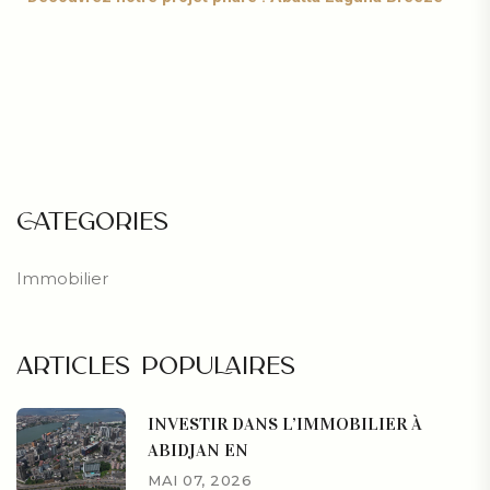
CATEGORIES
Immobilier
ARTICLES POPULAIRES
INVESTIR DANS L’IMMOBILIER À
ABIDJAN EN
MAI 07, 2026