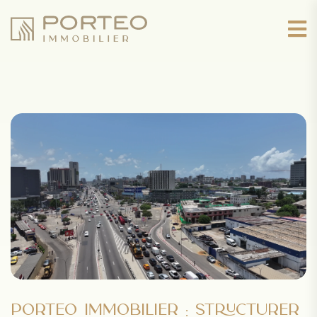
PORTEO IMMOBILIER : STRUCTURER