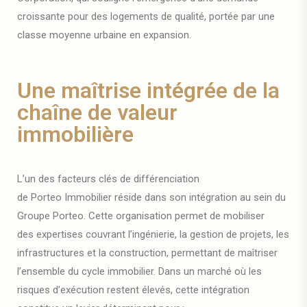
croissante pour des logements de qualité, portée par une
classe moyenne urbaine en expansion.
Une maîtrise intégrée de la
chaîne de valeur
immobilière
L’un des facteurs clés de différenciation
de Porteo Immobilier réside dans son intégration au sein du
Groupe Porteo. Cette organisation permet de mobiliser
des expertises couvrant l’ingénierie, la gestion de projets, les
infrastructures et la construction, permettant de maîtriser
l’ensemble du cycle immobilier. Dans un marché où les
risques d’exécution restent élevés, cette intégration