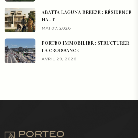
ABATTA LAGUNA BREEZE : RÉSIDENCE
HAUT
MAI 07, 2026
PORTEO IMMOBILIER : STRUCTURER
LA CROISSANCE
AVRIL 29, 2026