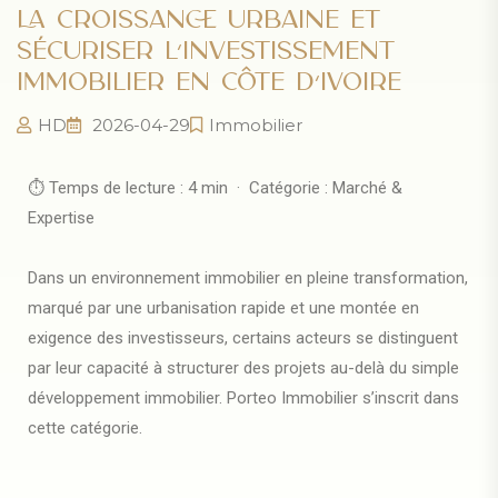
LA CROISSANCE URBAINE ET
SÉCURISER L’INVESTISSEMENT
IMMOBILIER EN CÔTE D’IVOIRE
HD
2026-04-29
Immobilier
⏱ Temps de lecture : 4
min ·
Catégorie : Marché &
Expertise
Dans un environnement immobilier en pleine transformation,
marqué par une urbanisation rapide et une montée en
exigence des investisseurs, certains acteurs se distinguent
par leur capacité à structurer des projets au-delà du simple
développement immobilier.
Porteo
Immobilier s’inscrit dans
cette catégorie.