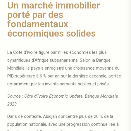
Un marché immobilier
porté par des
fondamentaux
économiques solides
La Côte d’Ivoire figure parmi les économies les plus
dynamiques d’Afrique subsaharienne. Selon la Banque
Mondiale, le pays a enregistré une croissance moyenne du
PIB supérieure à 6 % par an sur la dernière décennie, portée
notamment par les investissements publics et privés.
Source : Côte d’Ivoire Economic Update, Banque Mondiale
2023
Dans ce contexte, Abidjan concentre plus de 20 % de la
population nationale, avec une progression continue liée à