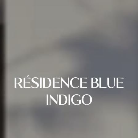
RÉSIDENCE BLUE
INDIGO