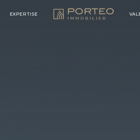
EXPERTISE
VAL