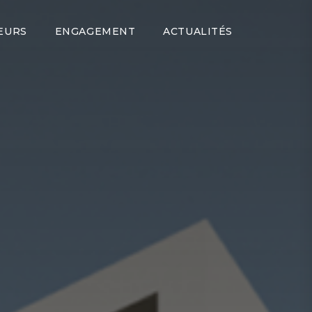
EURS
ENGAGEMENT
ACTUALITÉS