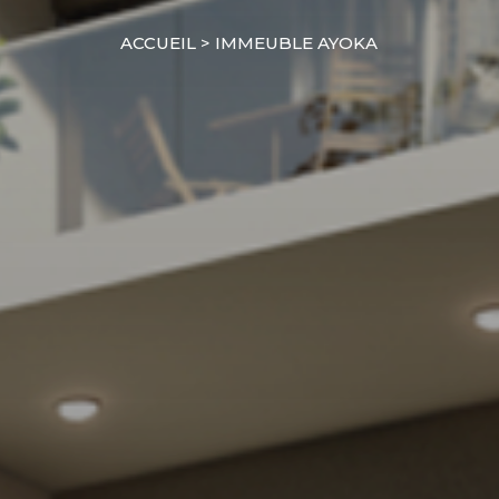
ACCUEIL
> IMMEUBLE AYOKA