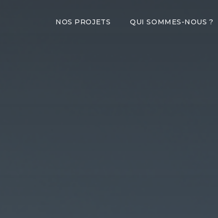
NOS PROJETS
QUI SOMMES-NOUS ?