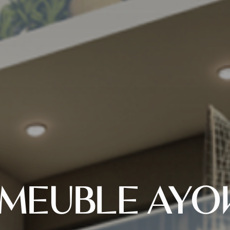
MMEUBLE AYO